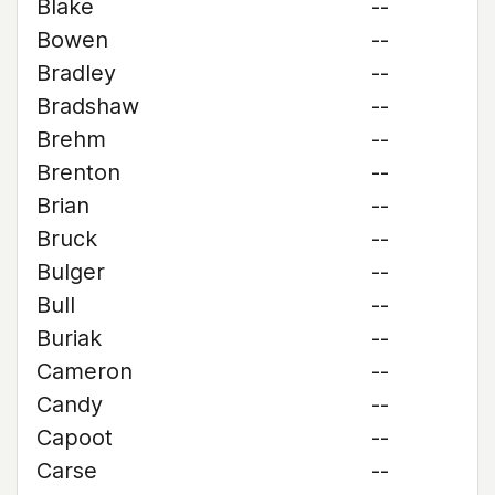
Blake
--
Bowen
--
Bradley
--
Bradshaw
--
Brehm
--
Brenton
--
Brian
--
Bruck
--
Bulger
--
Bull
--
Buriak
--
Cameron
--
Candy
--
Capoot
--
Carse
--