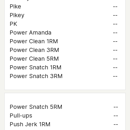
Pike
--
Pikey
--
PK
--
Power Amanda
--
Power Clean 1RM
--
Power Clean 3RM
--
Power Clean 5RM
--
Power Snatch 1RM
--
Power Snatch 3RM
--
Power Snatch 5RM
--
Pull-ups
--
Push Jerk 1RM
--