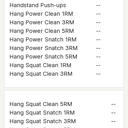
Handstand Push-ups
--
Hang Power Clean 1RM
--
Hang Power Clean 3RM
--
Hang Power Clean 5RM
--
Hang Power Snatch 1RM
--
Hang Power Snatch 3RM
--
Hang Power Snatch 5RM
--
Hang Squat Clean 1RM
--
Hang Squat Clean 3RM
--
Hang Squat Clean 5RM
--
Hang Squat Snatch 1RM
--
Hang Squat Snatch 3RM
--