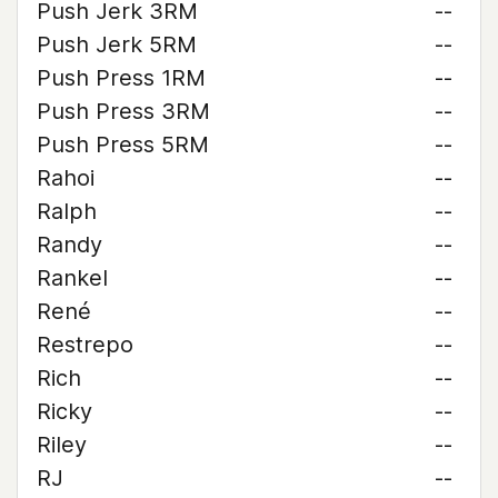
Push Jerk 3RM
--
Push Jerk 5RM
--
Push Press 1RM
--
Push Press 3RM
--
Push Press 5RM
--
Rahoi
--
Ralph
--
Randy
--
Rankel
--
René
--
Restrepo
--
Rich
--
Ricky
--
Riley
--
RJ
--