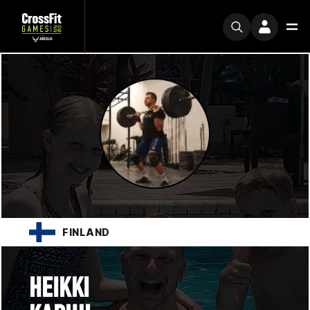
FINLAND
HEIKKI