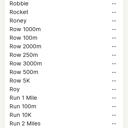
Robbie
--
Rocket
--
Roney
--
Row 1000m
--
Row 100m
--
Row 2000m
--
Row 250m
--
Row 3000m
--
Row 500m
--
Row 5K
--
Roy
--
Run 1 Mile
--
Run 100m
--
Run 10K
--
Run 2 Miles
--