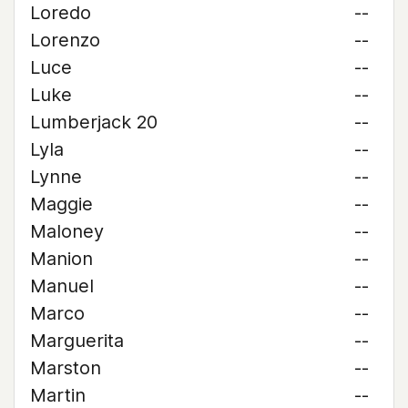
Loredo
--
Lorenzo
--
Luce
--
Luke
--
Lumberjack 20
--
Lyla
--
Lynne
--
Maggie
--
Maloney
--
Manion
--
Manuel
--
Marco
--
Marguerita
--
Marston
--
Martin
--