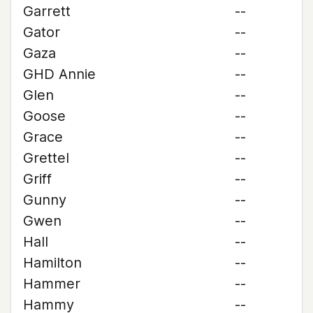
Garrett
--
Gator
--
Gaza
--
GHD Annie
--
Glen
--
Goose
--
Grace
--
Grettel
--
Griff
--
Gunny
--
Gwen
--
Hall
--
Hamilton
--
Hammer
--
Hammy
--