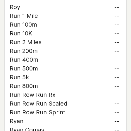
Roy
--
Run 1 Mile
--
Run 100m
--
Run 10K
--
Run 2 Miles
--
Run 200m
--
Run 400m
--
Run 500m
--
Run 5k
--
Run 800m
--
Run Row Run Rx
--
Run Row Run Scaled
--
Run Row Run Sprint
--
Ryan
--
Ryan Comas
--