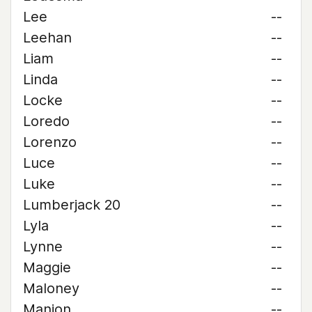
Lee
--
Leehan
--
Liam
--
Linda
--
Locke
--
Loredo
--
Lorenzo
--
Luce
--
Luke
--
Lumberjack 20
--
Lyla
--
Lynne
--
Maggie
--
Maloney
--
Manion
--