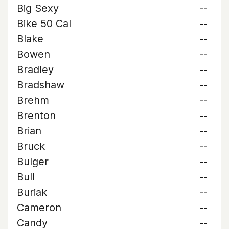
Big Sexy
--
Bike 50 Cal
--
Blake
--
Bowen
--
Bradley
--
Bradshaw
--
Brehm
--
Brenton
--
Brian
--
Bruck
--
Bulger
--
Bull
--
Buriak
--
Cameron
--
Candy
--