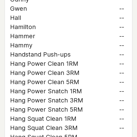
Gwen
--
Hall
--
Hamilton
--
Hammer
--
Hammy
--
Handstand Push-ups
--
Hang Power Clean 1RM
--
Hang Power Clean 3RM
--
Hang Power Clean 5RM
--
Hang Power Snatch 1RM
--
Hang Power Snatch 3RM
--
Hang Power Snatch 5RM
--
Hang Squat Clean 1RM
--
Hang Squat Clean 3RM
--