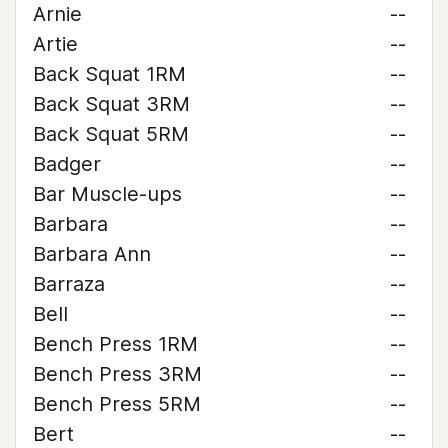
Arnie
--
Artie
--
Back Squat 1RM
--
Back Squat 3RM
--
Back Squat 5RM
--
Badger
--
Bar Muscle-ups
--
Barbara
--
Barbara Ann
--
Barraza
--
Bell
--
Bench Press 1RM
--
Bench Press 3RM
--
Bench Press 5RM
--
Bert
--