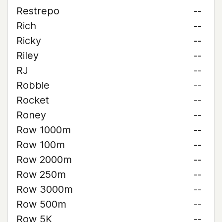
Restrepo
--
Rich
--
Ricky
--
Riley
--
RJ
--
Robbie
--
Rocket
--
Roney
--
Row 1000m
--
Row 100m
--
Row 2000m
--
Row 250m
--
Row 3000m
--
Row 500m
--
Row 5K
--