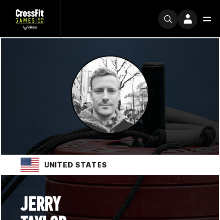
UNITED STATES
JERRY