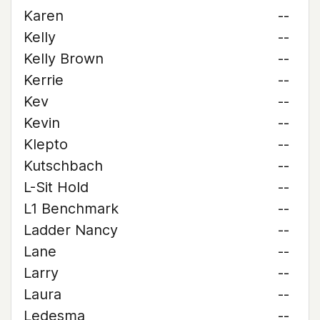
Karen
--
Kelly
--
Kelly Brown
--
Kerrie
--
Kev
--
Kevin
--
Klepto
--
Kutschbach
--
L-Sit Hold
--
L1 Benchmark
--
Ladder Nancy
--
Lane
--
Larry
--
Laura
--
Ledesma
--