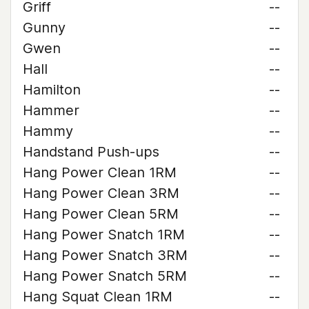
Griff
--
Gunny
--
Gwen
--
Hall
--
Hamilton
--
Hammer
--
Hammy
--
Handstand Push-ups
--
Hang Power Clean 1RM
--
Hang Power Clean 3RM
--
Hang Power Clean 5RM
--
Hang Power Snatch 1RM
--
Hang Power Snatch 3RM
--
Hang Power Snatch 5RM
--
Hang Squat Clean 1RM
--