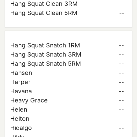
Hang Squat Clean 3RM
--
Hang Squat Clean 5RM
--
Hang Squat Snatch 1RM
--
Hang Squat Snatch 3RM
--
Hang Squat Snatch 5RM
--
Hansen
--
Harper
--
Havana
--
Heavy Grace
--
Helen
--
Helton
--
Hidalgo
--