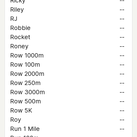
Ricky
--
Riley
--
RJ
--
Robbie
--
Rocket
--
Roney
--
Row 1000m
--
Row 100m
--
Row 2000m
--
Row 250m
--
Row 3000m
--
Row 500m
--
Row 5K
--
Roy
--
Run 1 Mile
--