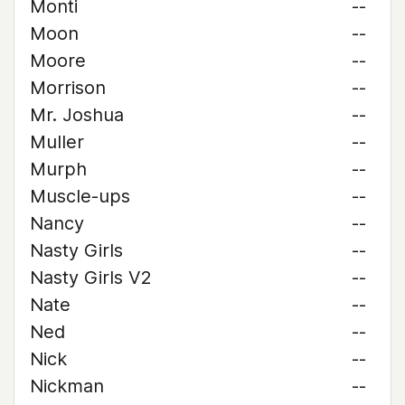
Monti
--
Moon
--
Moore
--
Morrison
--
Mr. Joshua
--
Muller
--
Murph
--
Muscle-ups
--
Nancy
--
Nasty Girls
--
Nasty Girls V2
--
Nate
--
Ned
--
Nick
--
Nickman
--