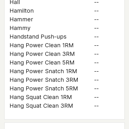
Hall
--
Hamilton
--
Hammer
--
Hammy
--
Handstand Push-ups
--
Hang Power Clean 1RM
--
Hang Power Clean 3RM
--
Hang Power Clean 5RM
--
Hang Power Snatch 1RM
--
Hang Power Snatch 3RM
--
Hang Power Snatch 5RM
--
Hang Squat Clean 1RM
--
Hang Squat Clean 3RM
--