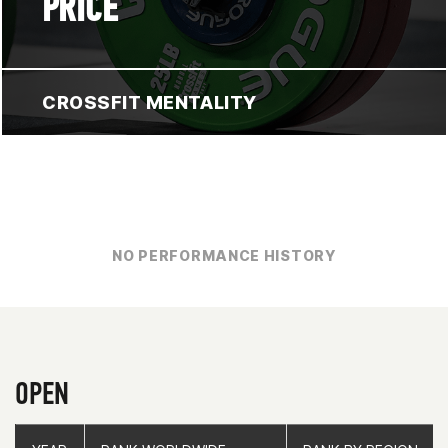
PRICE
CROSSFIT MENTALITY
NO PERFORMANCE HISTORY
OPEN