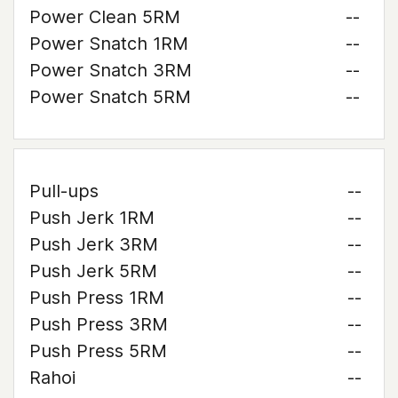
Power Clean 5RM
--
Power Snatch 1RM
--
Power Snatch 3RM
--
Power Snatch 5RM
--
Pull-ups
--
Push Jerk 1RM
--
Push Jerk 3RM
--
Push Jerk 5RM
--
Push Press 1RM
--
Push Press 3RM
--
Push Press 5RM
--
Rahoi
--