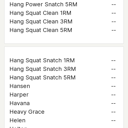
Hang Power Snatch 5RM
--
Hang Squat Clean 1RM
--
Hang Squat Clean 3RM
--
Hang Squat Clean 5RM
--
Hang Squat Snatch 1RM
--
Hang Squat Snatch 3RM
--
Hang Squat Snatch 5RM
--
Hansen
--
Harper
--
Havana
--
Heavy Grace
--
Helen
--