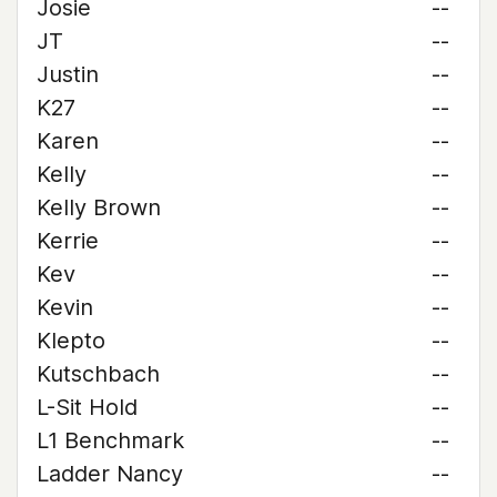
Josie
--
JT
--
Justin
--
K27
--
Karen
--
Kelly
--
Kelly Brown
--
Kerrie
--
Kev
--
Kevin
--
Klepto
--
Kutschbach
--
L-Sit Hold
--
L1 Benchmark
--
Ladder Nancy
--