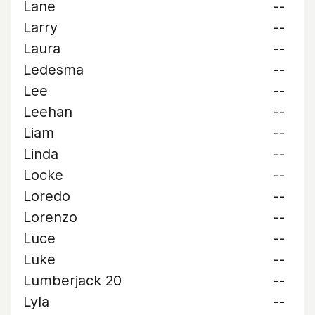
Lane
--
Larry
--
Laura
--
Ledesma
--
Lee
--
Leehan
--
Liam
--
Linda
--
Locke
--
Loredo
--
Lorenzo
--
Luce
--
Luke
--
Lumberjack 20
--
Lyla
--