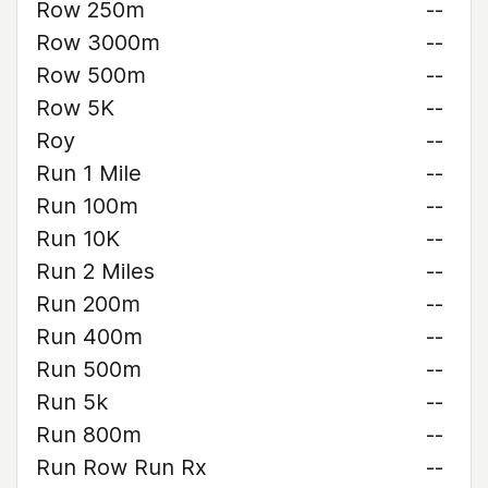
Row 250m
--
Row 3000m
--
Row 500m
--
Row 5K
--
Roy
--
Run 1 Mile
--
Run 100m
--
Run 10K
--
Run 2 Miles
--
Run 200m
--
Run 400m
--
Run 500m
--
Run 5k
--
Run 800m
--
Run Row Run Rx
--