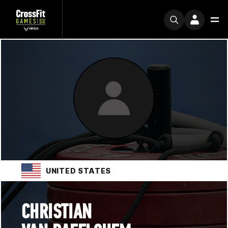
UNITED STATES
CHRISTIAN