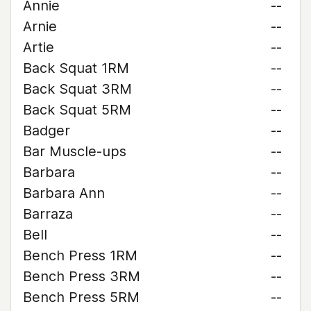
Annie
--
Arnie
--
Artie
--
Back Squat 1RM
--
Back Squat 3RM
--
Back Squat 5RM
--
Badger
--
Bar Muscle-ups
--
Barbara
--
Barbara Ann
--
Barraza
--
Bell
--
Bench Press 1RM
--
Bench Press 3RM
--
Bench Press 5RM
--