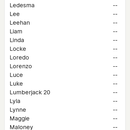
Ledesma
--
Lee
--
Leehan
--
Liam
--
Linda
--
Locke
--
Loredo
--
Lorenzo
--
Luce
--
Luke
--
Lumberjack 20
--
Lyla
--
Lynne
--
Maggie
--
Maloney
--