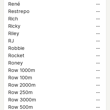
René
--
Restrepo
--
Rich
--
Ricky
--
Riley
--
RJ
--
Robbie
--
Rocket
--
Roney
--
Row 1000m
--
Row 100m
--
Row 2000m
--
Row 250m
--
Row 3000m
--
Row 500m
--