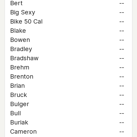
Bert
--
Big Sexy
--
Bike 50 Cal
--
Blake
--
Bowen
--
Bradley
--
Bradshaw
--
Brehm
--
Brenton
--
Brian
--
Bruck
--
Bulger
--
Bull
--
Buriak
--
Cameron
--