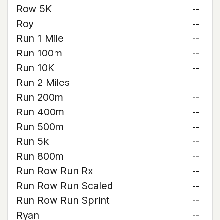
Row 5K
--
Roy
--
Run 1 Mile
--
Run 100m
--
Run 10K
--
Run 2 Miles
--
Run 200m
--
Run 400m
--
Run 500m
--
Run 5k
--
Run 800m
--
Run Row Run Rx
--
Run Row Run Scaled
--
Run Row Run Sprint
--
Ryan
--