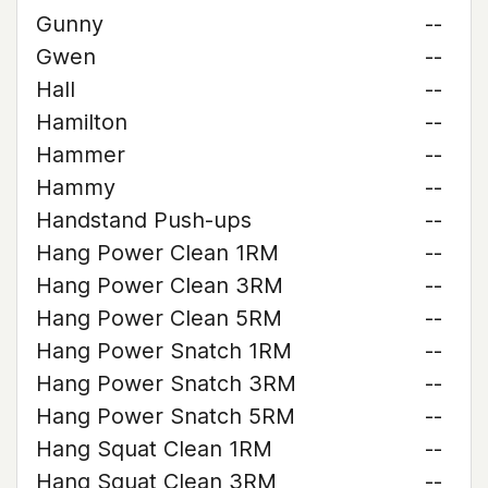
Gunny
--
Gwen
--
Hall
--
Hamilton
--
Hammer
--
Hammy
--
Handstand Push-ups
--
Hang Power Clean 1RM
--
Hang Power Clean 3RM
--
Hang Power Clean 5RM
--
Hang Power Snatch 1RM
--
Hang Power Snatch 3RM
--
Hang Power Snatch 5RM
--
Hang Squat Clean 1RM
--
Hang Squat Clean 3RM
--