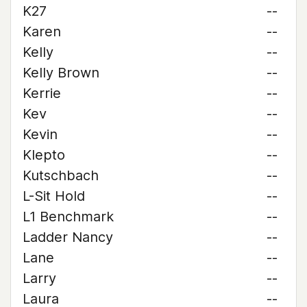
K27
--
Karen
--
Kelly
--
Kelly Brown
--
Kerrie
--
Kev
--
Kevin
--
Klepto
--
Kutschbach
--
L-Sit Hold
--
L1 Benchmark
--
Ladder Nancy
--
Lane
--
Larry
--
Laura
--