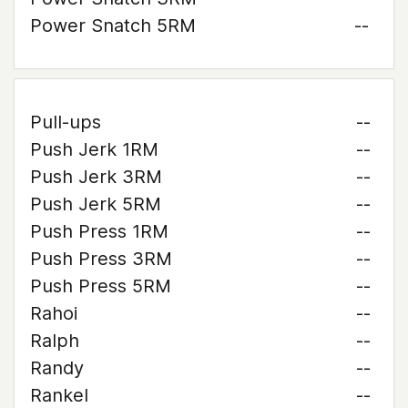
Power Snatch 5RM
--
Pull-ups
--
Push Jerk 1RM
--
Push Jerk 3RM
--
Push Jerk 5RM
--
Push Press 1RM
--
Push Press 3RM
--
Push Press 5RM
--
Rahoi
--
Ralph
--
Randy
--
Rankel
--