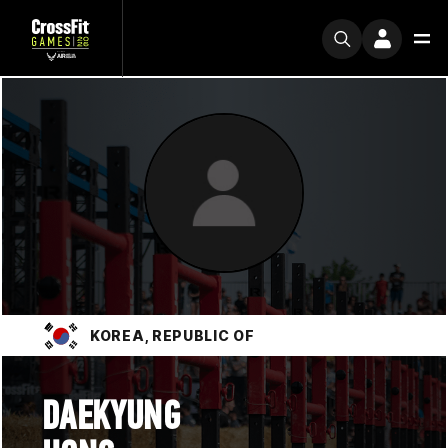
KOREA, REPUBLIC OF
DAEKYUNG