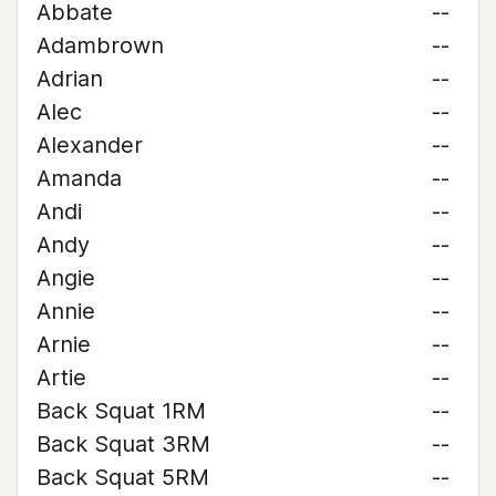
Abbate
--
Adambrown
--
Adrian
--
Alec
--
Alexander
--
Amanda
--
Andi
--
Andy
--
Angie
--
Annie
--
Arnie
--
Artie
--
Back Squat 1RM
--
Back Squat 3RM
--
Back Squat 5RM
--