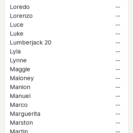
Loredo
--
Lorenzo
--
Luce
--
Luke
--
Lumberjack 20
--
Lyla
--
Lynne
--
Maggie
--
Maloney
--
Manion
--
Manuel
--
Marco
--
Marguerita
--
Marston
--
Martin
--