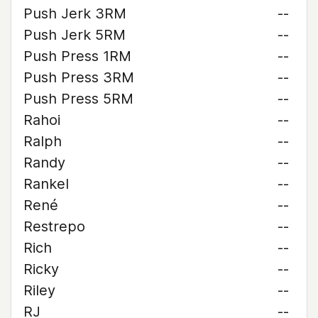
Push Jerk 3RM
--
Push Jerk 5RM
--
Push Press 1RM
--
Push Press 3RM
--
Push Press 5RM
--
Rahoi
--
Ralph
--
Randy
--
Rankel
--
René
--
Restrepo
--
Rich
--
Ricky
--
Riley
--
RJ
--