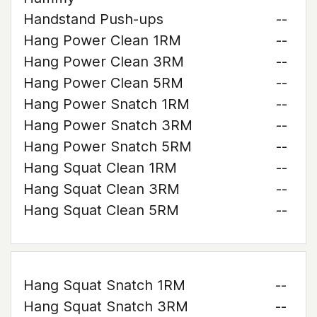
Handstand Push-ups
--
Hang Power Clean 1RM
--
Hang Power Clean 3RM
--
Hang Power Clean 5RM
--
Hang Power Snatch 1RM
--
Hang Power Snatch 3RM
--
Hang Power Snatch 5RM
--
Hang Squat Clean 1RM
--
Hang Squat Clean 3RM
--
Hang Squat Clean 5RM
--
Hang Squat Snatch 1RM
--
Hang Squat Snatch 3RM
--