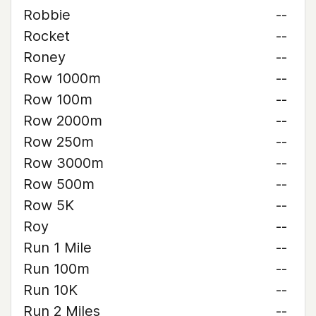
Robbie
--
Rocket
--
Roney
--
Row 1000m
--
Row 100m
--
Row 2000m
--
Row 250m
--
Row 3000m
--
Row 500m
--
Row 5K
--
Roy
--
Run 1 Mile
--
Run 100m
--
Run 10K
--
Run 2 Miles
--